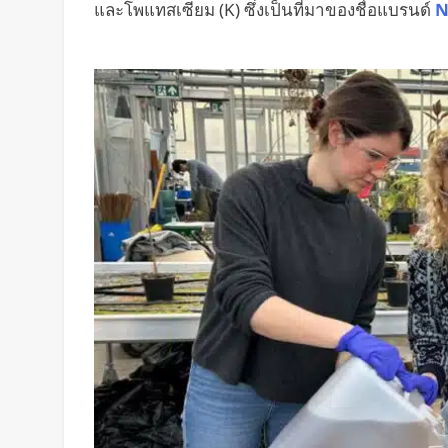
และโพแทสเซียม (K) ซึ่งเป็นที่มาของชื่อแบรนด์
N