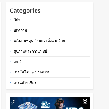
Categories
กีฬา
บทความ
พลังงานหมุนเวียนและสิ่งแวดล้อม
สุขภาพและการแพทย์
เกมส์
เทคโนโลยี & นวัตกรรม
เทรนด์โซเชียล