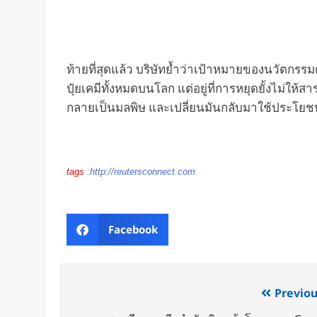
ท้ายที่สุดแล้ว บริษัทย้ำว่าเป้าหมายของนวัตกรรม
ปุ๋ยเคมีทั้งหมดบนโลก แต่อยู่ที่การหยุดยั้งไม่ให้ส
กลายเป็นมลพิษ และเปลี่ยนมันกลับมาใช้ประโยชน์ให
tags
:
http://reutersconnect.com
Facebook
Previou