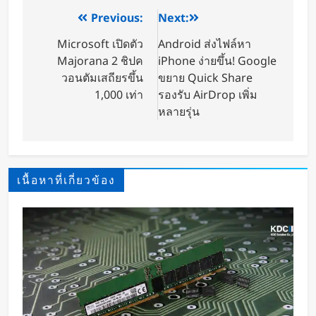
Previous:
Next:
Microsoft เปิดตัว
Android ส่งไฟล์หา
Majorana 2 ชิปค
iPhone ง่ายขึ้น! Google
วอนตัมเสถียรขึ้น
ขยาย Quick Share
1,000 เท่า
รองรับ AirDrop เพิ่ม
หลายรุ่น
เนื้อหาที่เกี่ยวข้อง