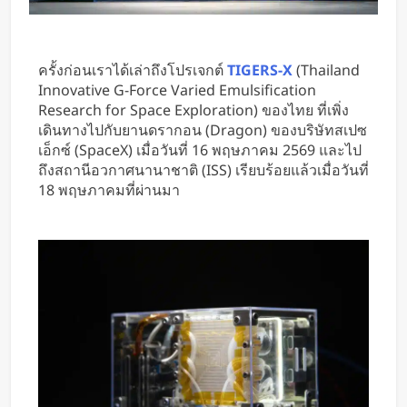
ใช้มือ
ครั้งก่อนเราได้เล่าถึงโปรเจกต์
TIGERS-X
(Thailand
Innovative G-Force Varied Emulsification
Research for Space Exploration) ของไทย ที่เพิ่ง
เดินทางไปกับยานดรากอน (Dragon) ของบริษัทสเปซ
เอ็กซ์ (SpaceX) เมื่อวันที่ 16 พฤษภาคม 2569 และไป
ถึงสถานีอวกาศนานาชาติ (ISS) เรียบร้อยแล้วเมื่อวันที่
18 พฤษภาคมที่ผ่านมา